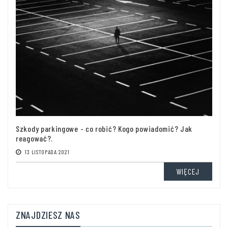
Szkody parkingowe - co robić? Kogo powiadomić? Jak
reagować?.
13 LISTOPADA 2021
WIĘCEJ
ZNAJDZIESZ NAS