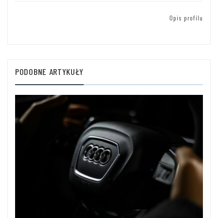
Opis profilu
PODOBNE ARTYKUŁY