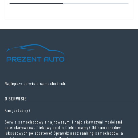
Najlepszy serwis o samochodach.
O SERWISIE
Kim jesteśmy?.
Serwis samochodowy z najnowszymi i najciekawszymi modelami
czterokołowców. Ciekawy co dla Ciebie mamy? Od samochodów
luksusowych po sportowe! Sprawdź nasz ranking samochodów, a