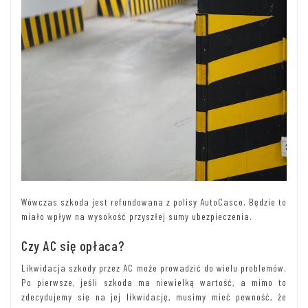
Wówczas szkoda jest refundowana z polisy AutoCasco. Będzie to
miało wpływ na wysokość przyszłej sumy ubezpieczenia.
Czy AC się opłaca?
Likwidacja szkody przez AC może prowadzić do wielu problemów.
Po pierwsze, jeśli szkoda ma niewielką wartość, a mimo to
zdecydujemy się na jej likwidację, musimy mieć pewność, że