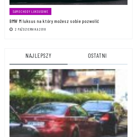
SAMOCHODY LUKSUSOWE
BMW M luksus na który możesz sobie pozwolić
2 PAŹDZIERNIKA 2018
NAJLEPSZY
OSTATNI