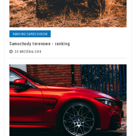
RANKINGI SAMOCHODÓW
Samochody terenowe - ranking
30 WRZEŚNIA 2018