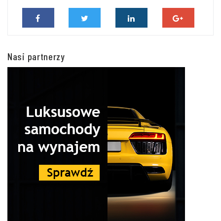
Nasi partnerzy