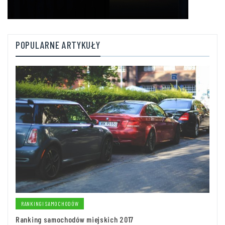
POPULARNE ARTYKUŁY
RANKINGI SAMOCHODÓW
Ranking samochodów miejskich 2017