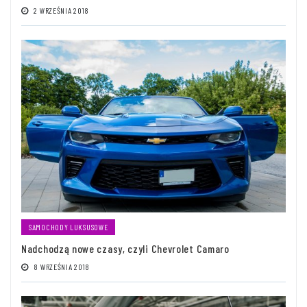
2 WRZEŚNIA 2018
SAMOCHODY LUKSUSOWE
Nadchodzą nowe czasy, czyli Chevrolet Camaro
8 WRZEŚNIA 2018