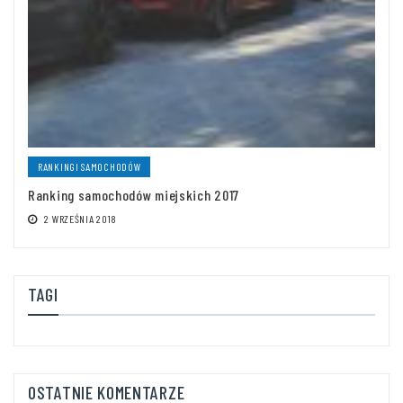
RANKINGI SAMOCHODÓW
Ranking samochodów miejskich 2017
2 WRZEŚNIA 2018
TAGI
OSTATNIE KOMENTARZE