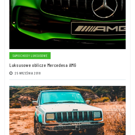
SAMOCHODY LUKSUSOWE
Luksusowe oblicze Mercedesa AMG
25 WRZEŚNIA 2018