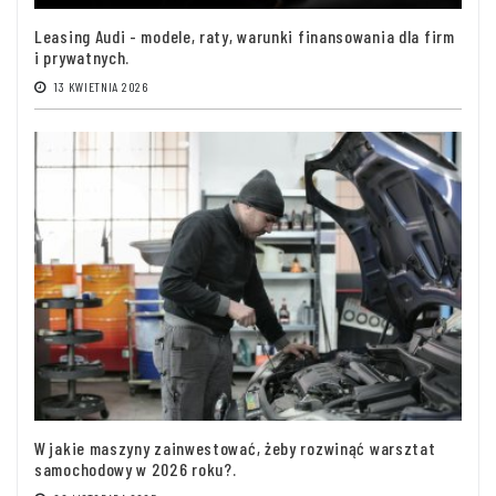
Leasing Audi - modele, raty, warunki finansowania dla firm
i prywatnych.
13 KWIETNIA 2026
W jakie maszyny zainwestować, żeby rozwinąć warsztat
samochodowy w 2026 roku?.