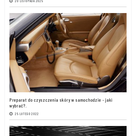
20 LISTOPADA 2025
Preparat do czyszczenia skóry w samochodzie - jaki
wybrać?.
25 LUTEGO 2022