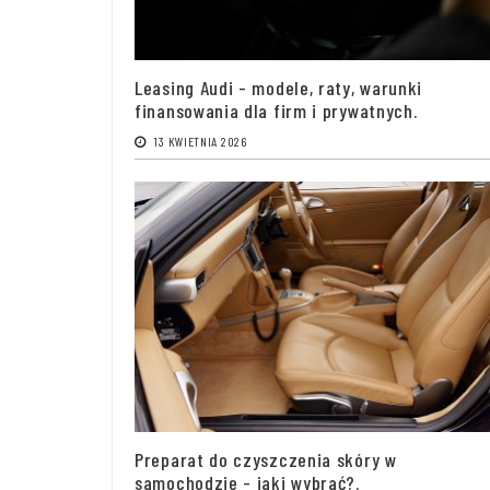
Leasing Audi - modele, raty, warunki
finansowania dla firm i prywatnych.
13 KWIETNIA 2026
Preparat do czyszczenia skóry w
samochodzie - jaki wybrać?.