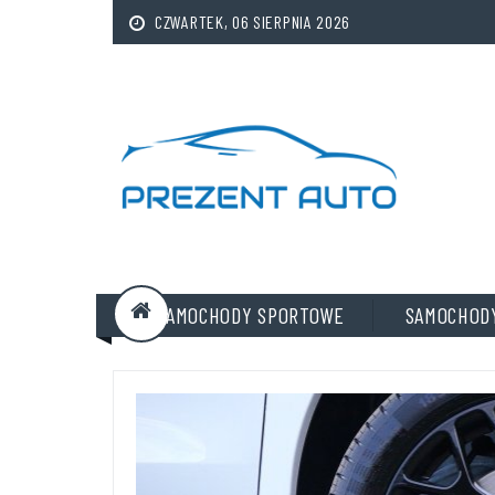
CZWARTEK, 06 SIERPNIA 2026
SAMOCHODY SPORTOWE
SAMOCHOD