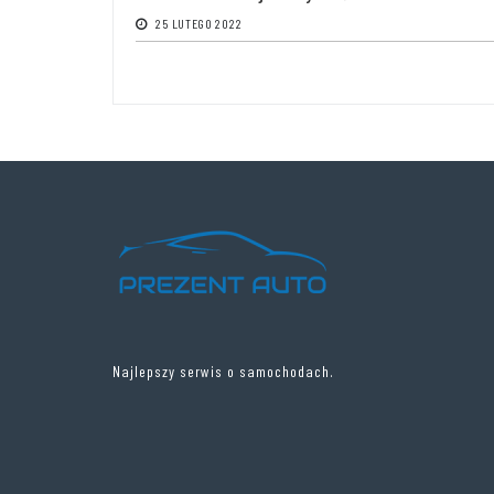
25 LUTEGO 2022
Najlepszy serwis o samochodach.