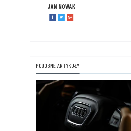
JAN NOWAK
PODOBNE ARTYKUŁY