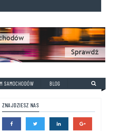
M SAMOCHODÓW
BLOG
ZNAJDZIESZ NAS