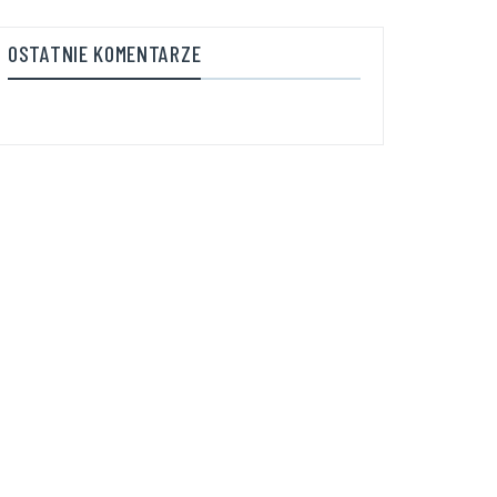
OSTATNIE KOMENTARZE