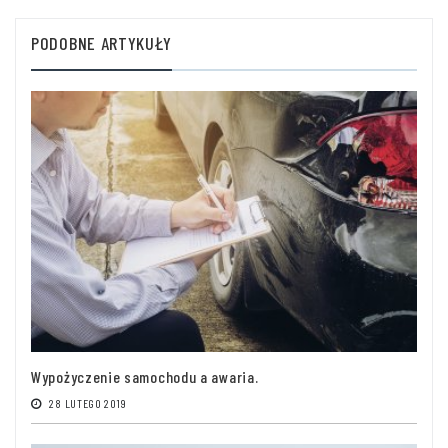
PODOBNE ARTYKUŁY
Wypożyczenie samochodu a awaria.
28 LUTEGO 2019