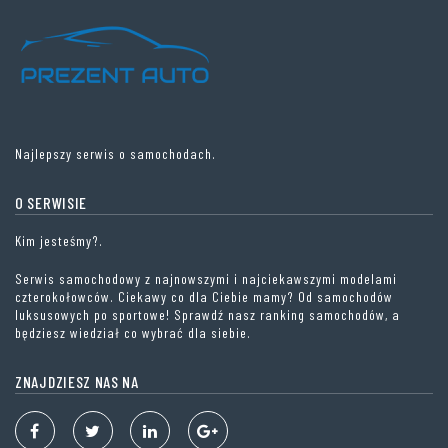
Najlepszy serwis o samochodach.
O SERWISIE
Kim jesteśmy?.
Serwis samochodowy z najnowszymi i najciekawszymi modelami
czterokołowców. Ciekawy co dla Ciebie mamy? Od samochodów
luksusowych po sportowe! Sprawdź nasz ranking samochodów, a
będziesz wiedział co wybrać dla siebie.
ZNAJDZIESZ NAS NA