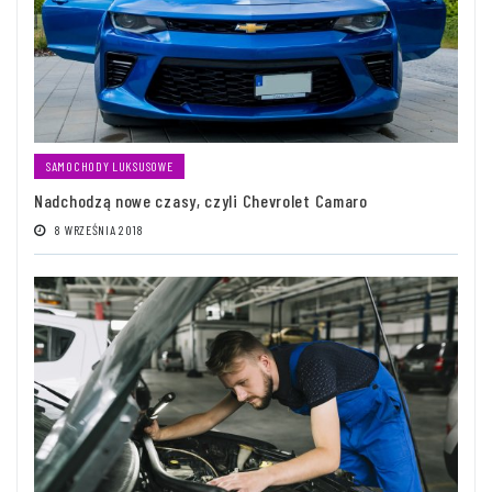
SAMOCHODY LUKSUSOWE
Nadchodzą nowe czasy, czyli Chevrolet Camaro
8 WRZEŚNIA 2018