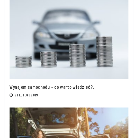
Wynajem samochodu - co warto wiedzieć?.
21 LUTEGO 2019