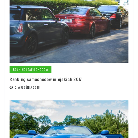
RANKINGI SAMOCHODÓW
Ranking samochodów miejskich 2017
2 WRZEŚNIA 2018