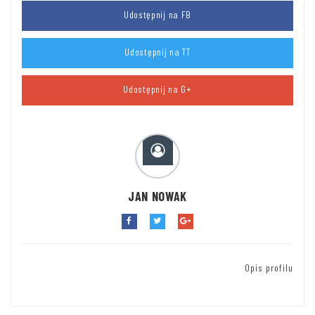
Udostępnij na FB
Udostępnij na TT
Udostępnij na G+
JAN NOWAK
Opis profilu