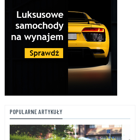
POPULARNE ARTYKUŁY