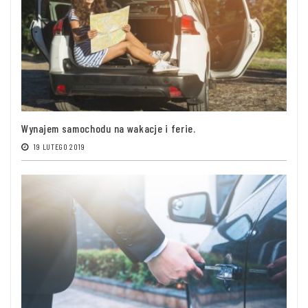
Wynajem samochodu na wakacje i ferie.
19 LUTEGO 2019