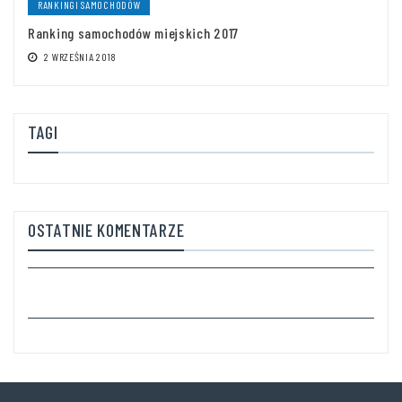
RANKINGI SAMOCHODÓW
Ranking samochodów miejskich 2017
2 WRZEŚNIA 2018
TAGI
OSTATNIE KOMENTARZE