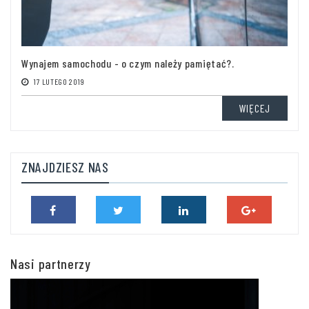
Wynajem samochodu - o czym należy pamiętać?.
17 LUTEGO 2019
WIĘCEJ
ZNAJDZIESZ NAS
Nasi partnerzy