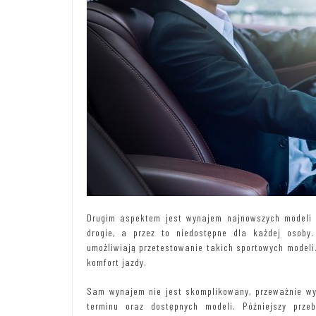
Drugim aspektem jest wynajem najnowszych modeli 
drogie, a przez to niedostępne dla każdej osoby
umożliwiają przetestowanie takich sportowych model
komfort jazdy.
Sam wynajem nie jest skomplikowany, przeważnie wys
terminu oraz dostępnych modeli. Późniejszy prze