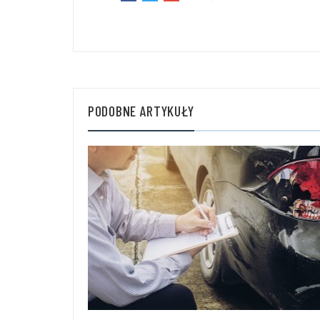
PODOBNE ARTYKUŁY