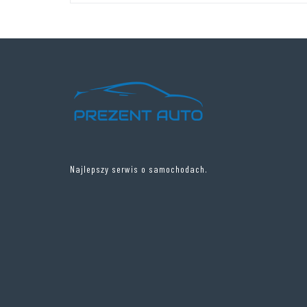
Najlepszy serwis o samochodach.