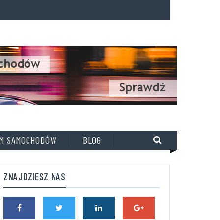
M SAMOCHODÓW
BLOG
ZNAJDZIESZ NAS