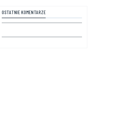
OSTATNIE KOMENTARZE