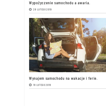
Wypożyczenie samochodu a awaria.
28 LUTEGO 2019
Wynajem samochodu na wakacje i ferie.
19 LUTEGO 2019