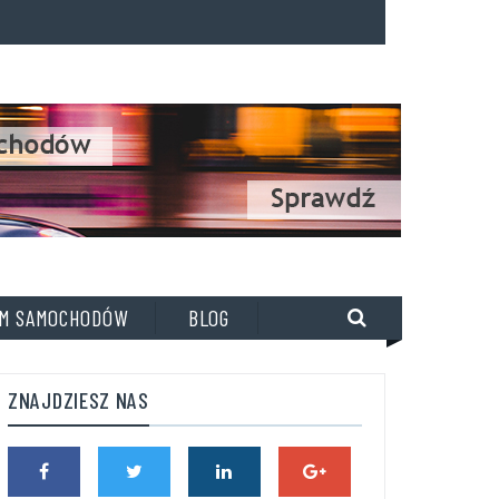
M SAMOCHODÓW
BLOG
ZNAJDZIESZ NAS