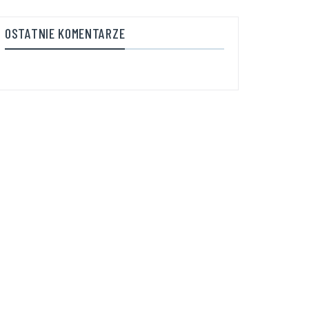
OSTATNIE KOMENTARZE