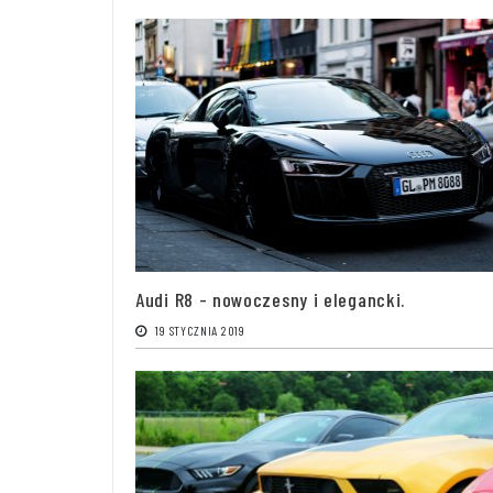
Audi R8 - nowoczesny i elegancki.
19 STYCZNIA 2019