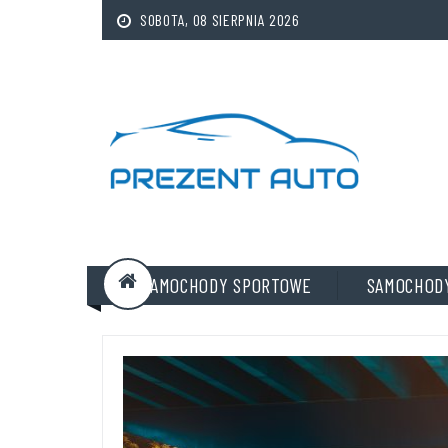
SOBOTA, 08 SIERPNIA 2026
SAMOCHODY SPORTOWE
SAMOCHOD