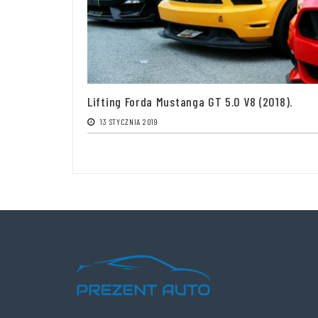
Lifting Forda Mustanga GT 5.0 V8 (2018).
13 STYCZNIA 2019