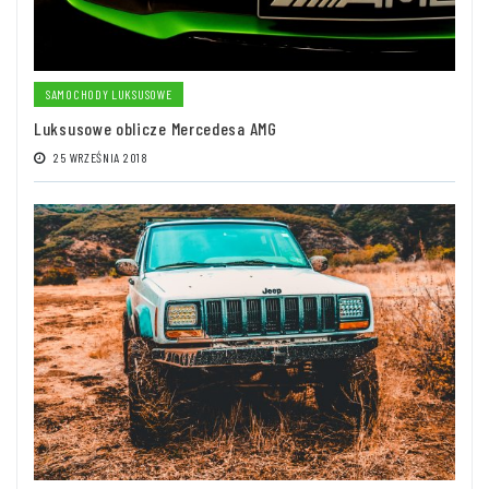
SAMOCHODY LUKSUSOWE
Luksusowe oblicze Mercedesa AMG
25 WRZEŚNIA 2018