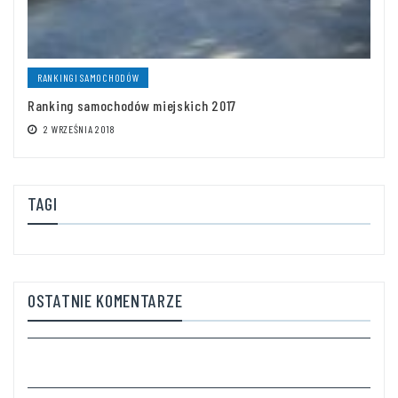
RANKINGI SAMOCHODÓW
Ranking samochodów miejskich 2017
2 WRZEŚNIA 2018
TAGI
OSTATNIE KOMENTARZE