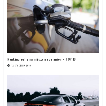
Ranking aut z najniższym spalaniem - TOP 10 .
12 STYCZNIA 2019