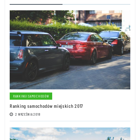
RANKINGI SAMOCHODÓW
Ranking samochodów miejskich 2017
2 WRZEŚNIA 2018