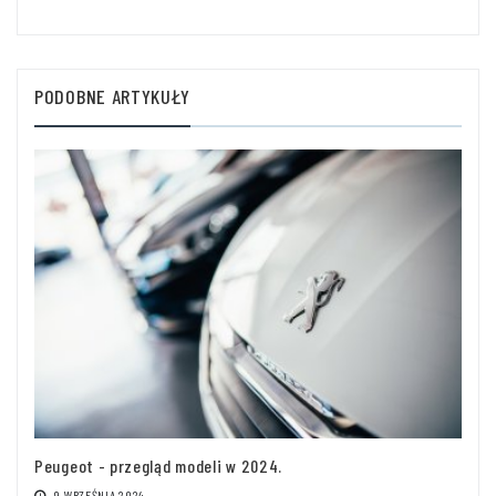
PODOBNE ARTYKUŁY
Peugeot - przegląd modeli w 2024.
9 WRZEŚNIA 2024