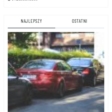
NAJLEPSZY
OSTATNI