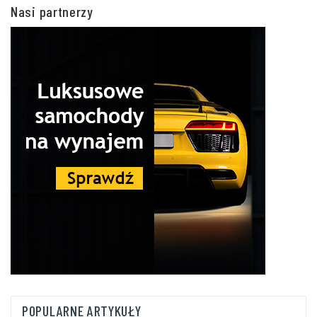
Nasi partnerzy
POPULARNE ARTYKUŁY