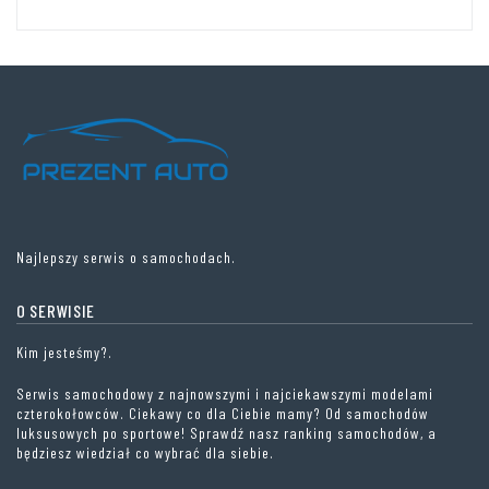
Najlepszy serwis o samochodach.
O SERWISIE
Kim jesteśmy?.
Serwis samochodowy z najnowszymi i najciekawszymi modelami
czterokołowców. Ciekawy co dla Ciebie mamy? Od samochodów
luksusowych po sportowe! Sprawdź nasz ranking samochodów, a
będziesz wiedział co wybrać dla siebie.