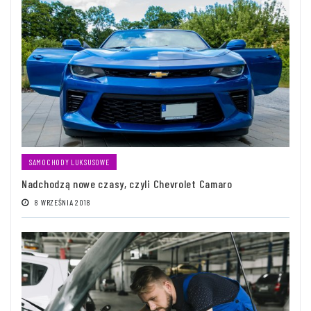
SAMOCHODY LUKSUSOWE
Nadchodzą nowe czasy, czyli Chevrolet Camaro
8 WRZEŚNIA 2018