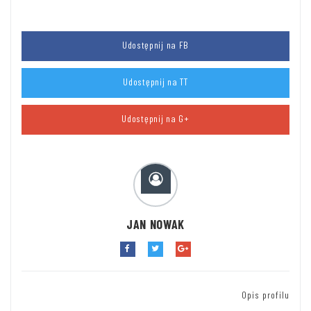
Udostępnij na FB
Udostępnij na TT
Udostępnij na G+
JAN NOWAK
Opis profilu