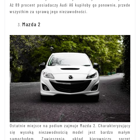
Aż 89 procent posiadaczy Audi A6 kupiłoby go ponownie, przede
wszystkim za sprawą jego niezawodności.
Mazda 2
Ostatnie miejsce na podium zajmuje Mazda 2. Charakteryzujący
się wysoką niezawodnością model jest bardzo małym
samochodem. Zawieszenia, układ kierowniczy, sprzęt