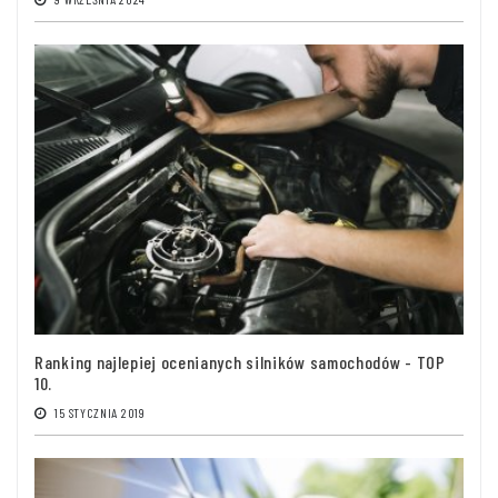
Ranking najlepiej ocenianych silników samochodów - TOP
10.
15 STYCZNIA 2019