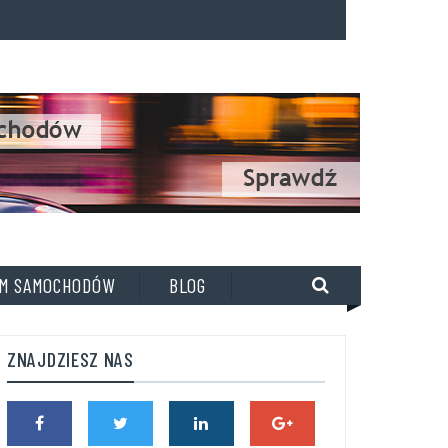
M SAMOCHODÓW
BLOG
ZNAJDZIESZ NAS