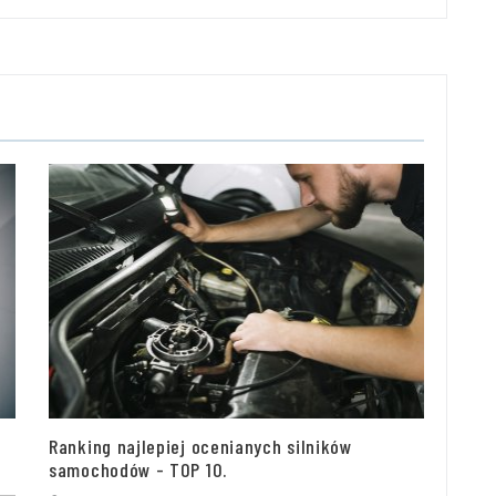
Ranking najlepiej ocenianych silników
samochodów - TOP 10.