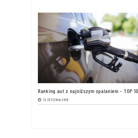
Ranking aut z najniższym spalaniem - TOP 10
12 STYCZNIA 2019