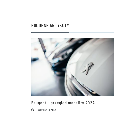
PODOBNE ARTYKUŁY
Peugeot - przegląd modeli w 2024.
9 WRZEŚNIA 2024