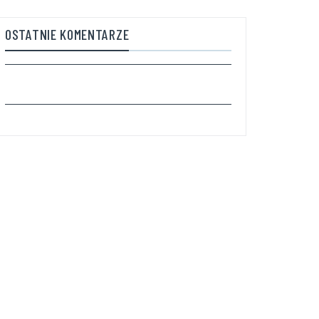
OSTATNIE KOMENTARZE